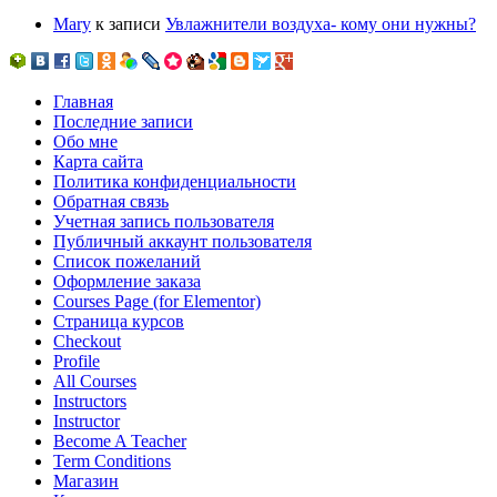
Mary
к записи
Увлажнители воздуха- кому они нужны?
Главная
Последние записи
Обо мне
Карта сайта
Политика конфиденциальности
Обратная связь
Учетная запись пользователя
Публичный аккаунт пользователя
Список пожеланий
Оформление заказа
Courses Page (for Elementor)
Страница курсов
Checkout
Profile
All Courses
Instructors
Instructor
Become A Teacher
Term Conditions
Магазин