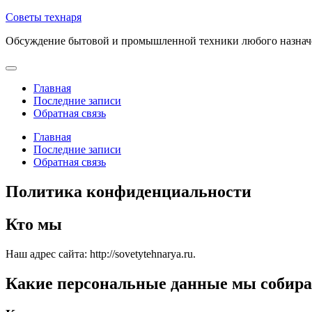
Советы технаря
Обсуждение бытовой и промышленной техники любого назначен
Главная
Последние записи
Обратная связь
Главная
Последние записи
Обратная связь
Политика конфиденциальности
Кто мы
Наш адрес сайта: http://sovetytehnarya.ru.
Какие персональные данные мы собира