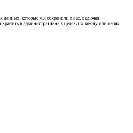
х данных, которые мы сохранили о вас, включая
 хранить в административных целях, по закону или целях