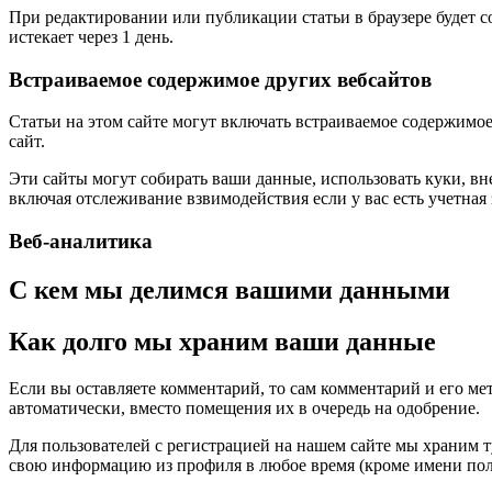
При редактировании или публикации статьи в браузере будет 
истекает через 1 день.
Встраиваемое содержимое других вебсайтов
Статьи на этом сайте могут включать встраиваемое содержимое 
сайт.
Эти сайты могут собирать ваши данные, использовать куки, в
включая отслеживание взвимодействия если у вас есть учетная 
Веб-аналитика
С кем мы делимся вашими данными
Как долго мы храним ваши данные
Если вы оставляете комментарий, то сам комментарий и его ме
автоматически, вместо помещения их в очередь на одобрение.
Для пользователей с регистрацией на нашем сайте мы храним 
свою информацию из профиля в любое время (кроме имени пол