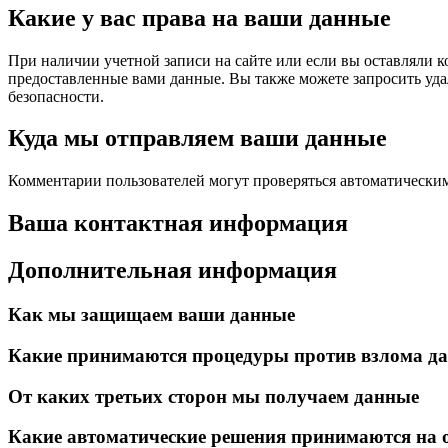
Какие у вас права на ваши данные
При наличии учетной записи на сайте или если вы оставляли к
предоставленные вами данные. Вы также можете запросить удал
безопасности.
Куда мы отправляем ваши данные
Комментарии пользователей могут проверяться автоматическим
Ваша контактная информация
Дополнительная информация
Как мы защищаем ваши данные
Какие принимаются процедуры против взлома д
От каких третьих сторон мы получаем данные
Какие автоматические решения принимаются на 