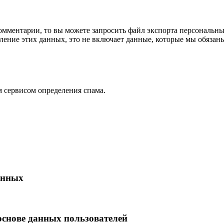
омментарии, то вы можете запросить файл экспорта персональны
ение этих данных, это не включает данные, которые мы обязаны
 сервисом определения спама.
анных
основе данных пользователей