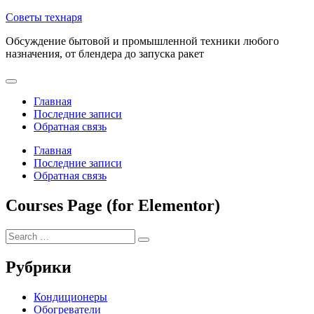
Советы технаря
Обсуждение бытовой и промышленной техники любого
назначения, от блендера до запуска ракет
Главная
Последние записи
Обратная связь
Главная
Последние записи
Обратная связь
Courses Page (for Elementor)
Рубрики
Кондиционеры
Обогреватели